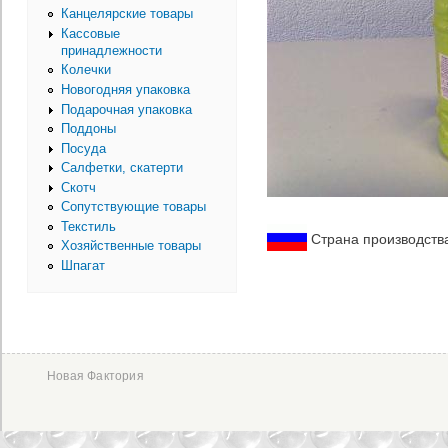
Канцелярские товары
Кассовые
принадлежности
Колечки
Новогодняя упаковка
Подарочная упаковка
Поддоны
Посуда
Салфетки, скатерти
Скотч
Сопутствующие товары
Текстиль
Страна производств
Хозяйственные товары
Шпагат
Новая Фактория