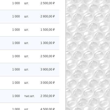
1 000
шт.
2 500,00 ₽
1 000
шт.
2 800,00 ₽
1 000
шт.
1 500,00 ₽
1 000
шт.
1 300,00 ₽
1 000
шт.
2 500,00 ₽
1 000
шт.
3 900,00 ₽
1 000
шт.
3 000,00 ₽
1 000
тыс.шт.
2 350,00 ₽
1 000
шт.
4 500,00 ₽