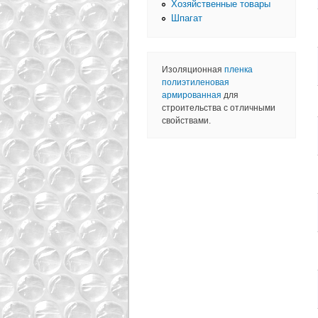
Хозяйственные товары
Шпагат
Изоляционная
пленка
полиэтиленовая
армированная
для
строительства с отличными
свойствами.