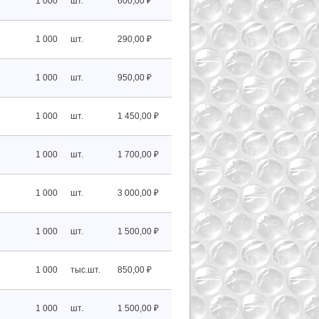
1 000
шт.
600,00 ₽
1 000
шт.
290,00 ₽
1 000
шт.
950,00 ₽
1 000
шт.
1 450,00 ₽
1 000
шт.
1 700,00 ₽
1 000
шт.
3 000,00 ₽
1 000
шт.
1 500,00 ₽
1 000
тыс.шт.
850,00 ₽
1 000
шт.
1 500,00 ₽