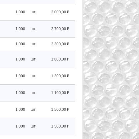
1 000
шт.
2 000,00 ₽
1 000
шт.
2 700,00 ₽
1 000
шт.
2 300,00 ₽
1 000
шт.
1 800,00 ₽
1 000
шт.
1 300,00 ₽
1 000
шт.
1 100,00 ₽
1 000
шт.
1 500,00 ₽
1 000
шт.
1 500,00 ₽