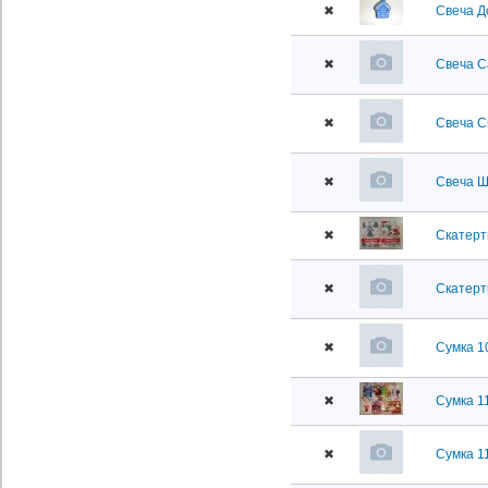
✖
Свеча Д
✖
Свеча С
✖
Свеча С
✖
Свеча Ш
✖
Скатерт
✖
Скатерт
✖
Сумка 1
✖
Сумка 1
✖
Сумка 1