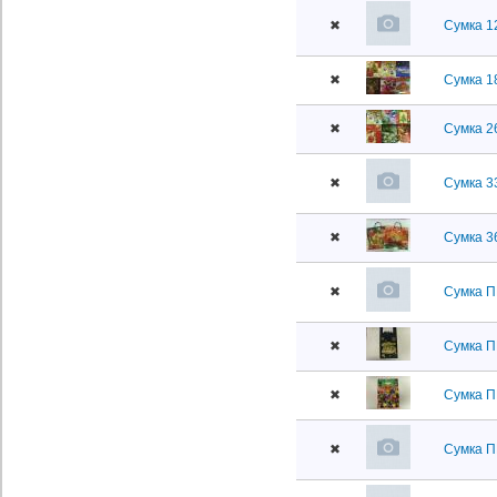
✖
Сумка 1
✖
Сумка 18
✖
Сумка 2
✖
Сумка 3
✖
Сумка 3
✖
Сумка П
✖
Сумка П
✖
Сумка П
✖
Сумка П