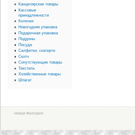
Канцелярские товары
Кассовые
принадлежности
Колечки
Новогодняя упаковка
Подарочная упаковка
Поддоны
Посуда
Салфетки, скатерти
Скотч
Сопутствующие товары
Текстиль
Хозяйственные товары
Шпагат
Новая Фактория