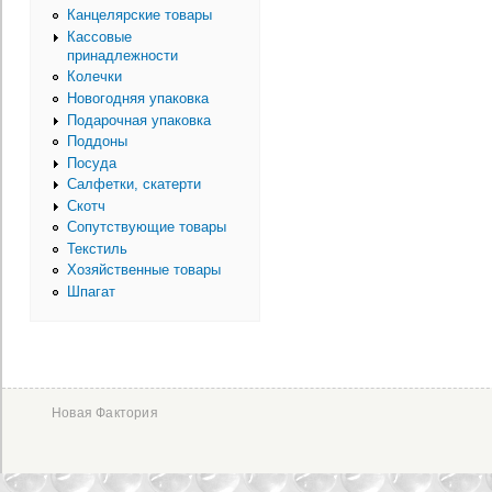
Канцелярские товары
Кассовые
принадлежности
Колечки
Новогодняя упаковка
Подарочная упаковка
Поддоны
Посуда
Салфетки, скатерти
Скотч
Сопутствующие товары
Текстиль
Хозяйственные товары
Шпагат
Новая Фактория