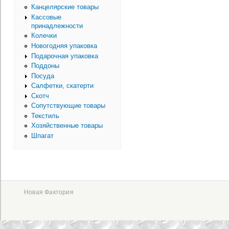
Канцелярские товары
Кассовые
принадлежности
Колечки
Новогодняя упаковка
Подарочная упаковка
Поддоны
Посуда
Салфетки, скатерти
Скотч
Сопутствующие товары
Текстиль
Хозяйственные товары
Шпагат
Новая Фактория