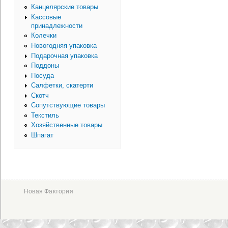
Канцелярские товары
Кассовые
принадлежности
Колечки
Новогодняя упаковка
Подарочная упаковка
Поддоны
Посуда
Салфетки, скатерти
Скотч
Сопутствующие товары
Текстиль
Хозяйственные товары
Шпагат
Новая Фактория