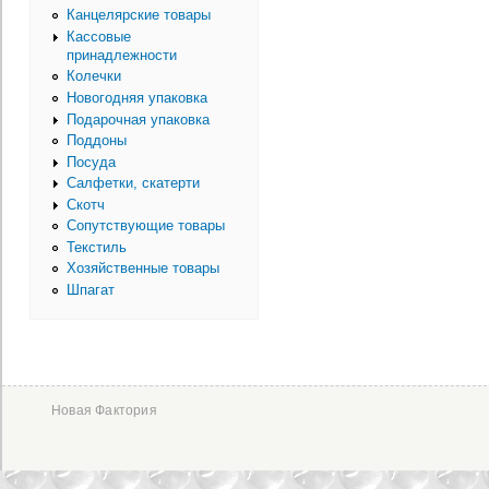
Канцелярские товары
Кассовые
принадлежности
Колечки
Новогодняя упаковка
Подарочная упаковка
Поддоны
Посуда
Салфетки, скатерти
Скотч
Сопутствующие товары
Текстиль
Хозяйственные товары
Шпагат
Новая Фактория