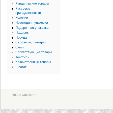
Канцелярские товары
Кассовые
принадлежности
Колечки
Новогодняя упаковка
Подарочная упаковка
Поддоны
Посуда
Салфетки, скатерти
Скотч
Сопутствующие товары
Текстиль
Хозяйственные товары
Шпагат
Новая Фактория