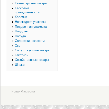
Канцелярские товары
Кассовые
принадлежности
Колечки
Новогодняя упаковка
Подарочная упаковка
Поддоны
Посуда
Салфетки, скатерти
Скотч
Сопутствующие товары
Текстиль
Хозяйственные товары
Шпагат
Новая Фактория