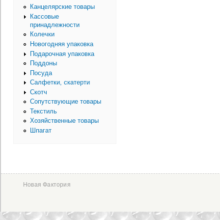
Канцелярские товары
Кассовые
принадлежности
Колечки
Новогодняя упаковка
Подарочная упаковка
Поддоны
Посуда
Салфетки, скатерти
Скотч
Сопутствующие товары
Текстиль
Хозяйственные товары
Шпагат
Новая Фактория