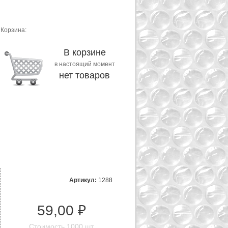
Корзина:
В корзине
в настоящий момент
нет товаров
Артикул:
1288
59,00 ₽
Стоимость 1000 шт.