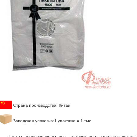
Страна производства: Китай
Заводская упаковка:1 упаковка = 1 тыс.
Пакеты предназначены для упаковки продуктов питания и 