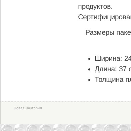
продуктов.
Сертифицирован
Размеры паке
Ширина: 2
Длина: 37 
Толщина п
Новая Фактория