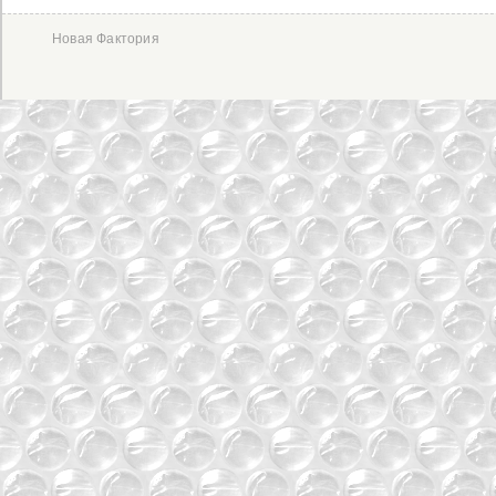
Новая Фактория