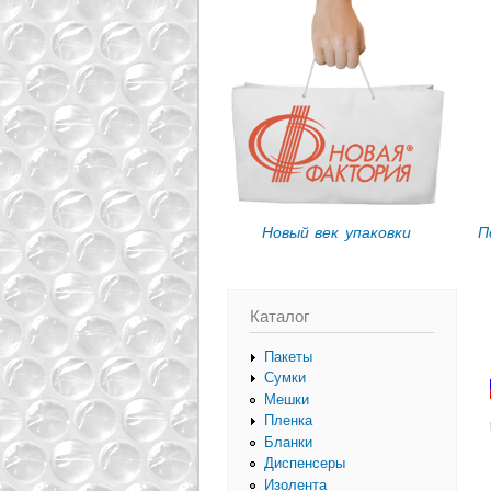
Вы здесь
Новый век упаковки
П
Каталог
Пакеты
Сумки
Мешки
Пленка
Бланки
Диспенсеры
Изолента