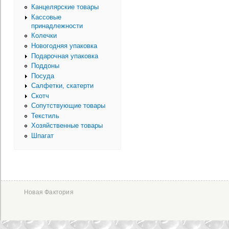
Канцелярские товары
Кассовые
принадлежности
Колечки
Новогодняя упаковка
Подарочная упаковка
Поддоны
Посуда
Салфетки, скатерти
Скотч
Сопутствующие товары
Текстиль
Хозяйственные товары
Шпагат
Новая Фактория