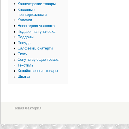
Канцелярские товары
Кассовые
принадлежности
Колечки
Новогодняя упаковка
Подарочная упаковка
Поддоны
Посуда
Салфетки, скатерти
Скотч
Сопутствующие товары
Текстиль
Хозяйственные товары
Шпагат
Новая Фактория