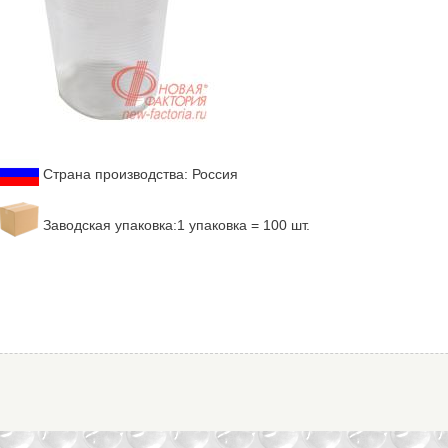
Страна производства: Россия
Заводская упаковка:1 упаковка = 100 шт.