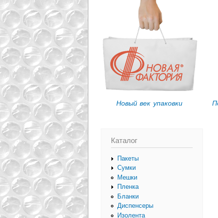
Вы здесь
Новый век упаковки
П
Каталог
Пакеты
Сумки
Мешки
Пленка
Бланки
Диспенсеры
Изолента