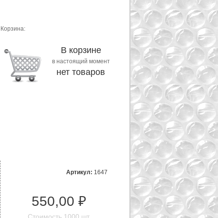
Корзина:
В корзине
в настоящий момент
нет товаров
Артикул:
1647
550,00 ₽
Стоимость 1000 шт.