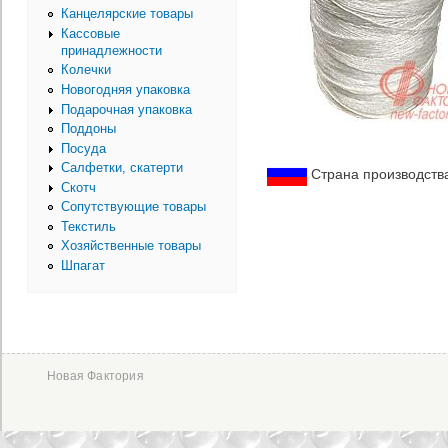
Канцелярские товары
Кассовые
принадлежности
Колечки
Новогодняя упаковка
Подарочная упаковка
Поддоны
Посуда
Салфетки, скатерти
Страна производств
Скотч
Сопутствующие товары
Текстиль
Хозяйственные товары
Шпагат
Новая Фактория