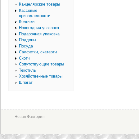
Канцелярские товары
Кассовые
принадлежности
Колечки
Новогодняя упаковка
Подарочная упаковка
Поддоны
Посуда
Салфетки, скатерти
Скотч
Сопутствующие товары
Текстиль
Хозяйственные товары
Шпагат
Новая Фактория