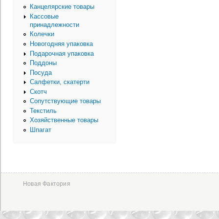
Канцелярские товары
Кассовые
принадлежности
Колечки
Новогодняя упаковка
Подарочная упаковка
Поддоны
Посуда
Салфетки, скатерти
Скотч
Сопутствующие товары
Текстиль
Хозяйственные товары
Шпагат
Новая Фактория