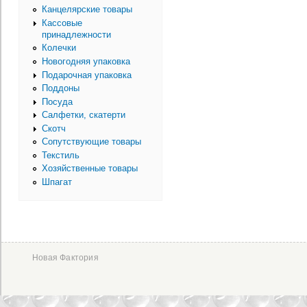
Канцелярские товары
Кассовые
принадлежности
Колечки
Новогодняя упаковка
Подарочная упаковка
Поддоны
Посуда
Салфетки, скатерти
Скотч
Сопутствующие товары
Текстиль
Хозяйственные товары
Шпагат
Новая Фактория