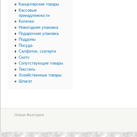
Канцелярские товары
Кассовые
принадлежности
Колечки
Новогодняя упаковка
Подарочная упаковка
Поддоны
Посуда
Салфетки, скатерти
Скотч
Сопутствующие товары
Текстиль
Хозяйственные товары
Шпагат
Новая Фактория