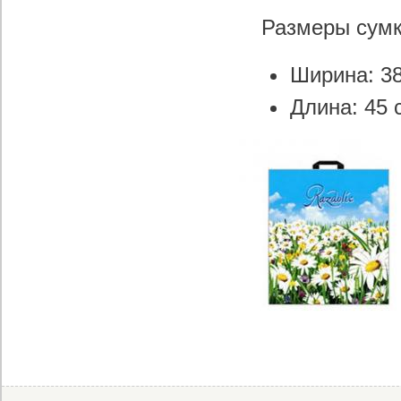
Размеры сумк
Ширина: 3
Длина: 45 