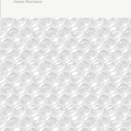
Новая Фактория