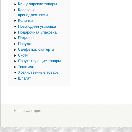
Канцелярские товары
Кассовые
принадлежности
Колечки
Новогодняя упаковка
Подарочная упаковка
Поддоны
Посуда
Салфетки, скатерти
Скотч
Сопутствующие товары
Текстиль
Хозяйственные товары
Шпагат
Новая Фактория